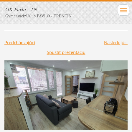
GK Pavlo - TN
Gymnastický klub PAVLO - TRENČÍN
Predchádzajúci
Nasledujúci
Spustiť prezentáciu